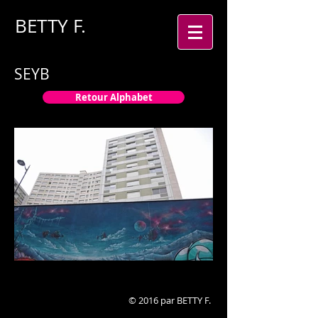
BETTY
F.
SEYB
Retour Alphabet
© 2016 par BETTY F.