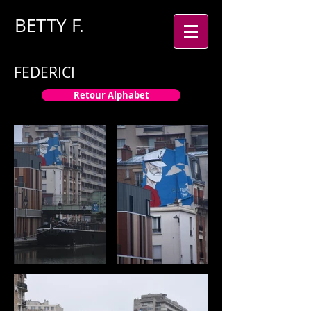
BETTY
F.
FEDERICI
Retour Alphabet