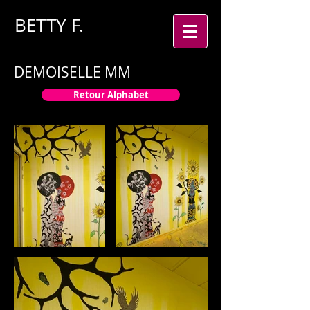
BETTY
F.
DEMOISELLE MM
Retour Alphabet