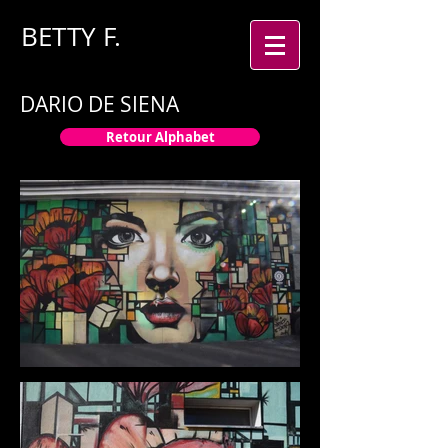
BETTY
F.
DARIO DE SIENA
Retour Alphabet