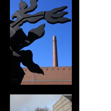
HELSINKI