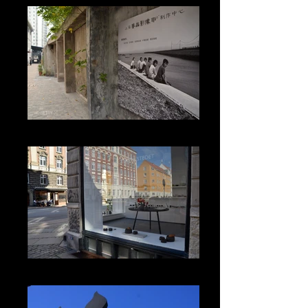
SHANGAI
COPENHAGEN