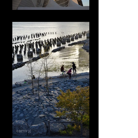
PARIS