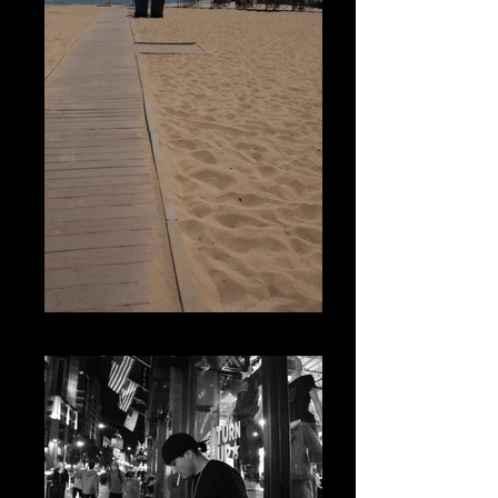
CHICAGO