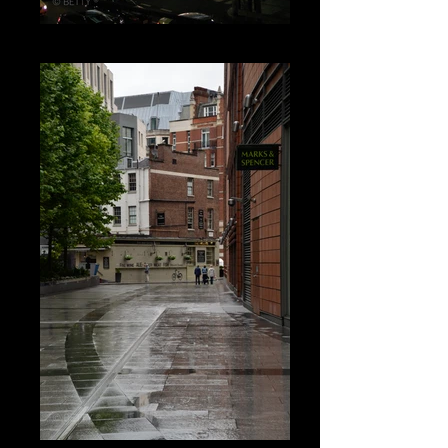
TOKYO