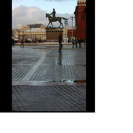
MOSCOU