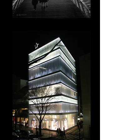
PARIS B&W